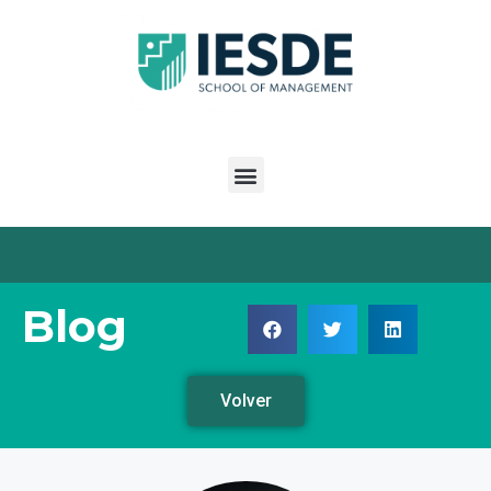
Blog
Volver