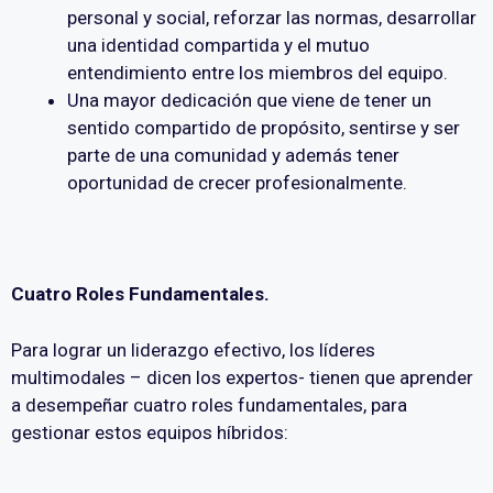
personal y social, reforzar las normas, desarrollar
una identidad compartida y el mutuo
entendimiento entre los miembros del equipo.
Una mayor dedicación que viene de tener un
sentido compartido de propósito, sentirse y ser
parte de una comunidad y además tener
oportunidad de crecer profesionalmente.
Cuatro Roles Fundamentales.
Para lograr un liderazgo efectivo, los líderes
multimodales – dicen los expertos- tienen que aprender
a desempeñar cuatro roles fundamentales, para
gestionar estos equipos híbridos: