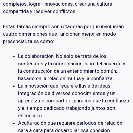
complejos, lograr innovaciones, crear una cultura
compartida y resolver conflictos.
Estas tareas siempre son retadoras porque involucran
cuatro dimensiones que funcionan mejor en modo
presencial, tales como:
La colaboración. No sólo se trata de los
contenidos y la coordinación, sino del acuerdo y
la construcción de un entendimiento común,
basado en la relación mutua y la confianza.
La innovación que requiere lluvia de ideas,
integración de diversos conocimientos y un
aprendizaje compartido, para los que la confianza
y el tiempo dedicado trabajando juntos son
esenciales.
Aculturación que requiere períodos de relación
cara a cara para desarrollar esa conexión