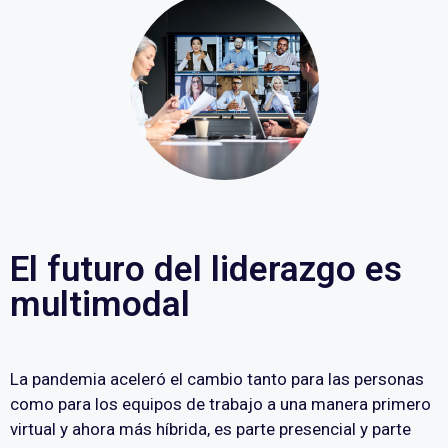
El futuro del liderazgo es
multimodal
La pandemia aceleró el cambio tanto para las personas
como para los equipos de trabajo a una manera primero
virtual y ahora más híbrida, es parte presencial y parte