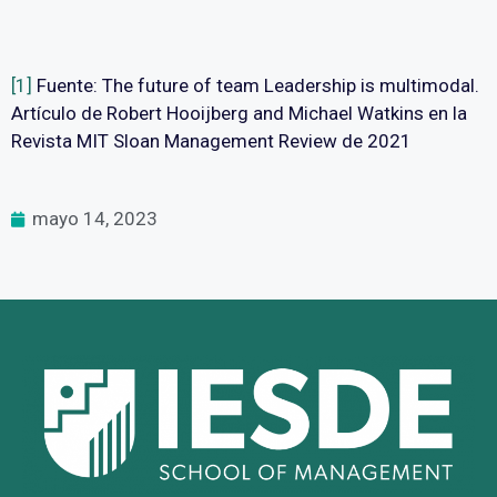
[1]
Fuente: The future of team Leadership is multimodal.
Artículo de Robert Hooijberg and Michael Watkins en la
Revista MIT Sloan Management Review de 2021
mayo 14, 2023