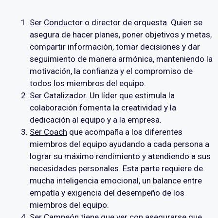
Ser Conductor
o director de orquesta. Quien se
asegura de hacer planes, poner objetivos y metas,
compartir información, tomar decisiones y dar
seguimiento de manera armónica, manteniendo la
motivación, la confianza y el compromiso de
todos los miembros del equipo.
Ser Catalizador.
Un líder que estimula la
colaboración fomenta la creatividad y la
dedicación al equipo y a la empresa.
Ser Coach
que acompaña a los diferentes
miembros del equipo ayudando a cada persona a
lograr su máximo rendimiento y atendiendo a sus
necesidades personales. Esta parte requiere de
mucha inteligencia emocional, un balance entre
empatía y exigencia del desempeño de los
miembros del equipo.
Ser Campeón
tiene que ver con asegurarse que