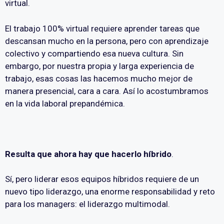
virtual.
El trabajo 100% virtual requiere aprender tareas que
descansan mucho en la persona, pero con aprendizaje
colectivo y compartiendo esa nueva cultura. Sin
embargo, por nuestra propia y larga experiencia de
trabajo, esas cosas las hacemos mucho mejor de
manera presencial, cara a cara. Así lo acostumbramos
en la vida laboral prepandémica.
Resulta que ahora hay que hacerlo híbrido
.
Sí, pero liderar esos equipos híbridos requiere de un
nuevo tipo liderazgo, una enorme responsabilidad y reto
para los managers: el liderazgo multimodal.