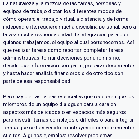
La naturaleza y la mezcla de las tareas, personas y
equipos de trabajo dictan los diferentes modos de
cómo operan: el trabajo virtual, a distancia y de forma
independiente, requiere mucha disciplina personal, pero a
la vez mucha responsabilidad de integración para con
quienes trabajamos, el equipo al cual pertenecemos. Así
que realizar tareas como reportar, completar tareas
administrativas, tomar decisiones por uno mismo,
decidir qué información compartir, preparar documentos
y hasta hacer análisis financieros o de otro tipo son
parte de esa responsabilidad.
Pero hay ciertas tareas esenciales que requieren que los
miembros de un equipo dialoguen cara a cara en
aspectos más delicados o en espacios más seguros
para discutir temas complejos o difíciles o para integrar
temas que se han venido construyendo como elementos
sueltos. Algunos ejemplos: resolver problemas