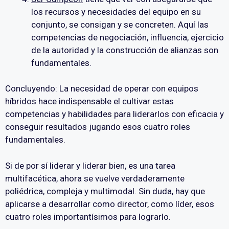
los recursos y necesidades del equipo en su
conjunto, se consigan y se concreten. Aquí las
competencias de negociación, influencia, ejercicio
de la autoridad y la construcción de alianzas son
fundamentales.
Concluyendo: La necesidad de operar con equipos
híbridos hace indispensable el cultivar estas
competencias y habilidades para liderarlos con eficacia y
conseguir resultados jugando esos cuatro roles
fundamentales.
Si de por sí liderar y liderar bien, es una tarea
multifacética, ahora se vuelve verdaderamente
poliédrica, compleja y multimodal. Sin duda, hay que
aplicarse a desarrollar como director, como líder, esos
cuatro roles importantísimos para lograrlo.