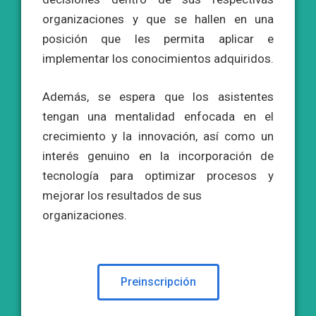
organizaciones y que se hallen en una
posición que les permita aplicar e
implementar los conocimientos adquiridos.
Además, se espera que los asistentes
tengan una mentalidad enfocada en el
crecimiento y la innovación, así como un
interés genuino en la incorporación de
tecnología para optimizar procesos y
mejorar los resultados de sus
organizaciones.
Preinscripción