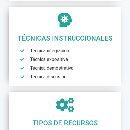
TÉCNICAS INSTRUCCIONALES
Técnica integración
Técnica expositiva
Técnica demostrativa
Técnica discusión
TIPOS DE RECURSOS