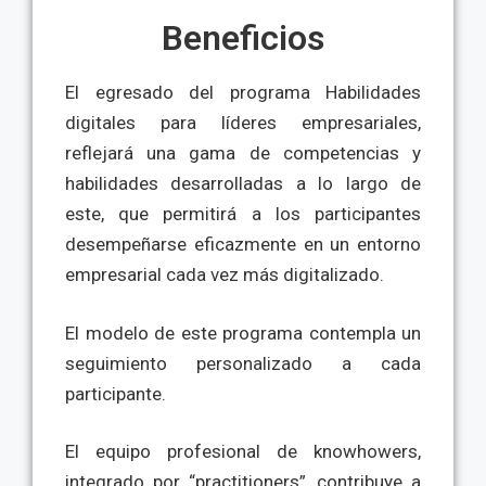
Beneficios
El egresado del programa Habilidades
digitales para líderes empresariales,
reflejará una gama de competencias y
habilidades desarrolladas a lo largo de
este, que permitirá a los participantes
desempeñarse eficazmente en un entorno
empresarial cada vez más digitalizado.
El modelo de este programa contempla un
seguimiento personalizado a cada
participante.
El equipo profesional de knowhowers,
integrado por “practitioners”, contribuye a