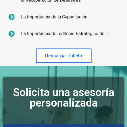
la Recuperación de Desastres
La Importancia de la Capacitación
La Importancia de un Socio Estratégico de TI
Descargar folleto
Solicita una asesoría
personalizada