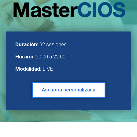
Duración:
32 sesiones.
Horario:
20:00 a 22:00 h.
Modalidad:
LIVE
Asesoría personalizada