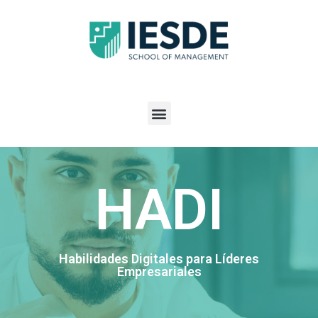
HADI
Habilidades Digitales para Líderes
Empresariales