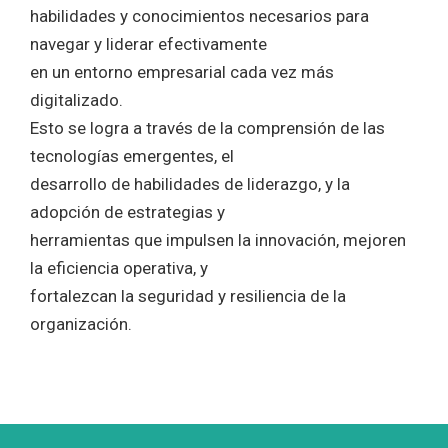
habilidades y conocimientos necesarios para
navegar y liderar efectivamente
en un entorno empresarial cada vez más
digitalizado.
Esto se logra a través de la comprensión de las
tecnologías emergentes, el
desarrollo de habilidades de liderazgo, y la
adopción de estrategias y
herramientas que impulsen la innovación, mejoren
la eficiencia operativa, y
fortalezcan la seguridad y resiliencia de la
organización.