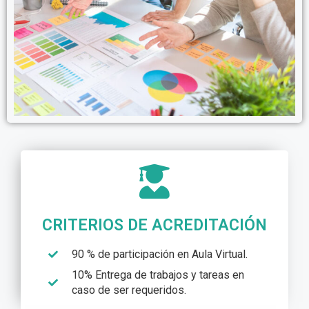
CRITERIOS DE ACREDITACIÓN
90 % de participación en Aula Virtual.
10% Entrega de trabajos y tareas en
caso de ser requeridos.