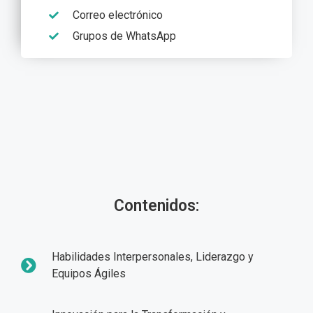
Correo electrónico
Grupos de WhatsApp
Contenidos:
Habilidades Interpersonales, Liderazgo y
Equipos Ágiles