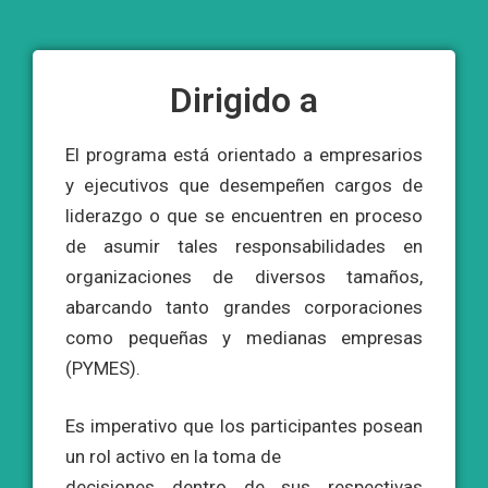
Dirigido a
El programa está orientado a empresarios
y ejecutivos que desempeñen cargos de
liderazgo o que se encuentren en proceso
de asumir tales responsabilidades en
organizaciones de diversos tamaños,
abarcando tanto grandes corporaciones
como pequeñas y medianas empresas
(PYMES).
Es imperativo que los participantes posean
un rol activo en la toma de
decisiones dentro de sus respectivas