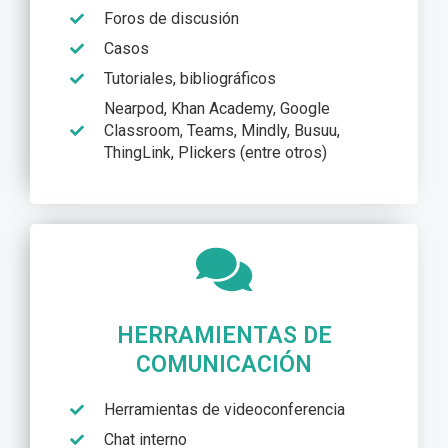
Foros de discusión
Casos
Tutoriales, bibliográficos
Nearpod, Khan Academy, Google
Classroom, Teams, Mindly, Busuu,
ThingLink, Plickers (entre otros)
HERRAMIENTAS DE
COMUNICACIÓN
Herramientas de videoconferencia
Chat interno