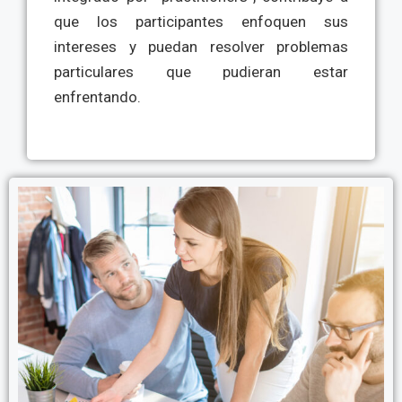
que los participantes enfoquen sus
intereses y puedan resolver problemas
particulares que pudieran estar
enfrentando.