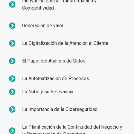
Innovación para la Transformación y
Competitividad
Generación de valor
La Digitalización de la Atención al Cliente
El Papel del Análisis de Datos
La Automatización de Procesos
La Nube y su Relevancia
La Importancia de la Ciberseguridad
La Planificación de la Continuidad del Negocio y