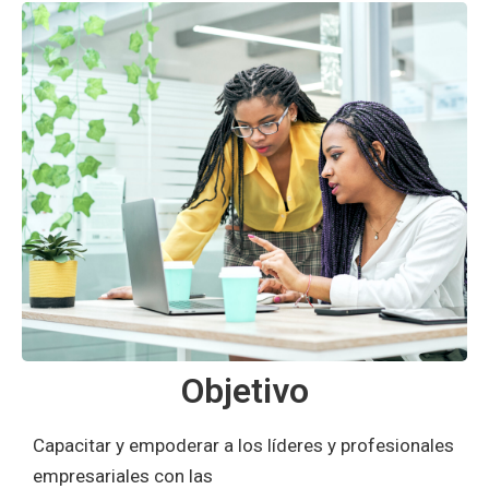
Objetivo
Capacitar y empoderar a los líderes y profesionales
empresariales con las