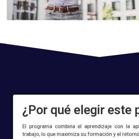
¿Por qué elegir este
El programa combina el aprendizaje con la apl
trabajo, lo que maximiza su formación y el retorno