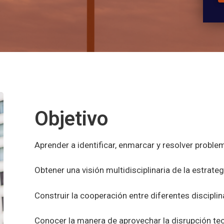
Objetivo
Aprender a identificar, enmarcar y resolver probl
Obtener una visión multidisciplinaria de la estrategi
Construir la cooperación entre diferentes discipli
Conocer la manera de aprovechar la disrupción tecn