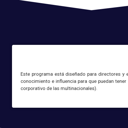
Este programa está diseñado para directores y 
conocimiento e influencia para que puedan tener
corporativo de las multinacionales).