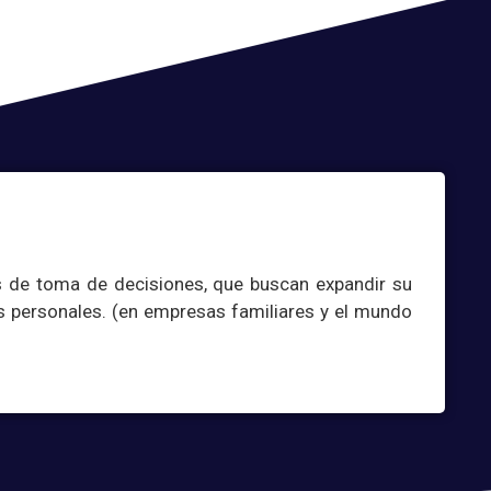
s de toma de decisiones, que buscan expandir su
s personales. (en empresas familiares y el mundo