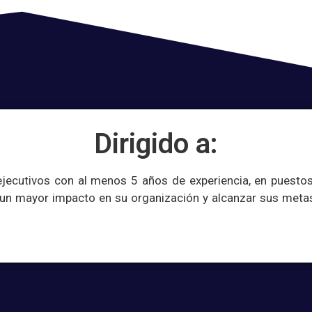
Dirigido a:
ejecutivos con al menos 5 años de experiencia, en puesto
 un mayor impacto en su organización y alcanzar sus meta