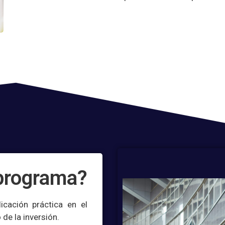
 programa?
icación práctica en el
 de la inversión.