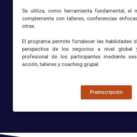
Se utiliza, como herramienta fundamental, el
complementa con talleres, conferencias enfocad
otras.
El programa permite fortalecer las habilidades d
perspectiva de los negocios a nivel global 
profesional de los participantes mediante se
acción, talleres y coaching grupal.
Preinscripción