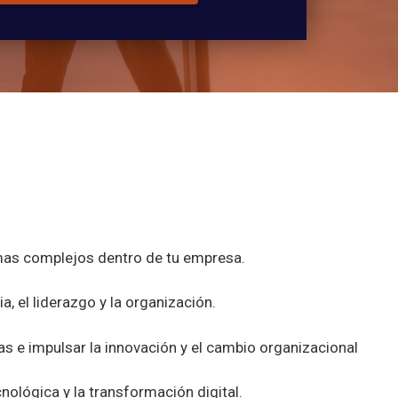
emas complejos dentro de tu empresa.
a, el liderazgo y la organización.
nas e impulsar la innovación y el cambio organizacional
ológica y la transformación digital.