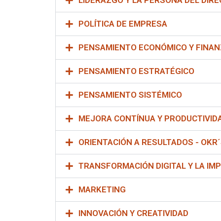
POLÍTICA DE EMPRESA
PENSAMIENTO ECONÓMICO Y FINA
PENSAMIENTO ESTRATÉGICO
PENSAMIENTO SISTÉMICO
MEJORA CONTÍNUA Y PRODUCTIVID
ORIENTACIÓN A RESULTADOS - OKR
TRANSFORMACIÓN DIGITAL Y LA IM
MARKETING
INNOVACIÓN Y CREATIVIDAD