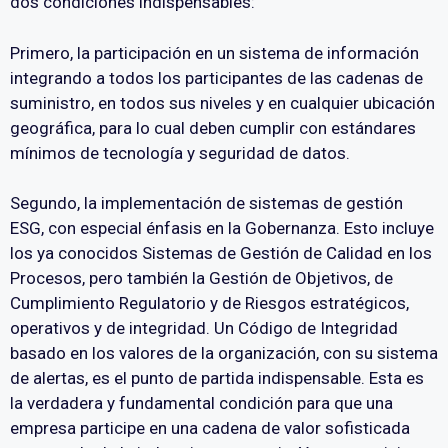
dos condiciones indispensables:
Primero, la participación en un sistema de información
integrando a todos los participantes de las cadenas de
suministro, en todos sus niveles y en cualquier ubicación
geográfica, para lo cual deben cumplir con estándares
mínimos de tecnología y seguridad de datos.
Segundo, la implementación de sistemas de gestión
ESG, con especial énfasis en la Gobernanza. Esto incluye
los ya conocidos Sistemas de Gestión de Calidad en los
Procesos, pero también la Gestión de Objetivos, de
Cumplimiento Regulatorio y de Riesgos estratégicos,
operativos y de integridad. Un Código de Integridad
basado en los valores de la organización, con su sistema
de alertas, es el punto de partida indispensable. Esta es
la verdadera y fundamental condición para que una
empresa participe en una cadena de valor sofisticada