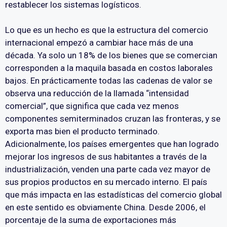
restablecer los sistemas logísticos.
Lo que es un hecho es que la estructura del comercio
internacional empezó a cambiar hace más de una
década. Ya solo un 18% de los bienes que se comercian
corresponden a la maquila basada en costos laborales
bajos. En prácticamente todas las cadenas de valor se
observa una reducción de la llamada “intensidad
comercial”, que significa que cada vez menos
componentes semiterminados cruzan las fronteras, y se
exporta mas bien el producto terminado.
Adicionalmente, los países emergentes que han logrado
mejorar los ingresos de sus habitantes a través de la
industrialización, venden una parte cada vez mayor de
sus propios productos en su mercado interno. El país
que más impacta en las estadísticas del comercio global
en este sentido es obviamente China. Desde 2006, el
porcentaje de la suma de exportaciones más