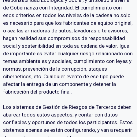
de Gobernanza con Integridad. El cumplimiento con
esos criterios en todos los niveles de la cadena no solo
es necesario para que los fabricantes de equipo original,
o sea las armadoras de autos, lavadoras o televisores,
hagan realidad sus compromisos de responsabilidad
social y sostenibilidad en toda su cadena de valor. Igual
de importante es evitar cualquier riesgo relacionado con
temas ambientales y sociales, cumplimiento con leyes y
normas, prevención de la corrupción, ataques
cibernéticos, etc. Cualquier evento de ese tipo puede
afectar la entrega de un componente y detener la
fabricación del producto final.
Los sistemas de Gestión de Riesgos de Terceros deben
abarcar todos estos aspectos, y contar con datos
confiables y oportunos de todos los participantes. Estos
sistemas apenas se están configurando, y van a requerir