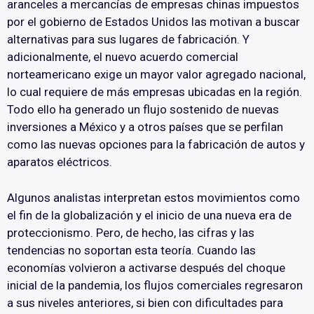
aranceles a mercancías de empresas chinas impuestos
por el gobierno de Estados Unidos las motivan a buscar
alternativas para sus lugares de fabricación. Y
adicionalmente, el nuevo acuerdo comercial
norteamericano exige un mayor valor agregado nacional,
lo cual requiere de más empresas ubicadas en la región.
Todo ello ha generado un flujo sostenido de nuevas
inversiones a México y a otros países que se perfilan
como las nuevas opciones para la fabricación de autos y
aparatos eléctricos.
Algunos analistas interpretan estos movimientos como
el fin de la globalización y el inicio de una nueva era de
proteccionismo. Pero, de hecho, las cifras y las
tendencias no soportan esta teoría. Cuando las
economías volvieron a activarse después del choque
inicial de la pandemia, los flujos comerciales regresaron
a sus niveles anteriores, si bien con dificultades para