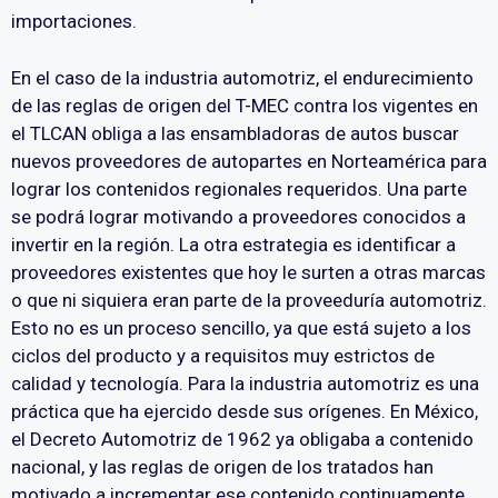
importaciones.
En el caso de la industria automotriz, el endurecimiento
de las reglas de origen del T-MEC contra los vigentes en
el TLCAN obliga a las ensambladoras de autos buscar
nuevos proveedores de autopartes en Norteamérica para
lograr los contenidos regionales requeridos. Una parte
se podrá lograr motivando a proveedores conocidos a
invertir en la región. La otra estrategia es identificar a
proveedores existentes que hoy le surten a otras marcas
o que ni siquiera eran parte de la proveeduría automotriz.
Esto no es un proceso sencillo, ya que está sujeto a los
ciclos del producto y a requisitos muy estrictos de
calidad y tecnología. Para la industria automotriz es una
práctica que ha ejercido desde sus orígenes. En México,
el Decreto Automotriz de 1962 ya obligaba a contenido
nacional, y las reglas de origen de los tratados han
motivado a incrementar ese contenido continuamente.