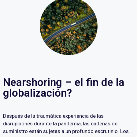
Nearshoring – el fin de la
globalización?
Después de la traumática experiencia de las
disrupciones durante la pandemia, las cadenas de
suministro están sujetas a un profundo escrutinio. Los