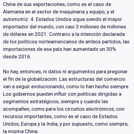
China de sus exportaciones, como es el caso de
Alemania en el sector de maquinaria y equipo, y el
automotriz. 4. Estados Unidos sigue siendo el mayor
importador del mundo, con casi 3 millones de millones
de dólares en 2021. Contrario a la intención declarada
de los políticos norteamericanos de ambos partidos, las
importaciones de ese país han aumentado un 30%
desde 2016.
No hay, entonces, ni datos ni argumentos para pregonar
el fin de la globalización. Las estructuras del comercio
van a seguir evolucionando, como lo han hecho siempre.
Los gobiernos pueden influir con políticas dirigidas a
segmentos estratégicos, siempre y cuando las
acompañen, como para los circuitos electrónicos, con
recursos importantes, como es el caso de Estados
Unidos, Europa y la India, y por supuesto, como siempre,
la misma China.