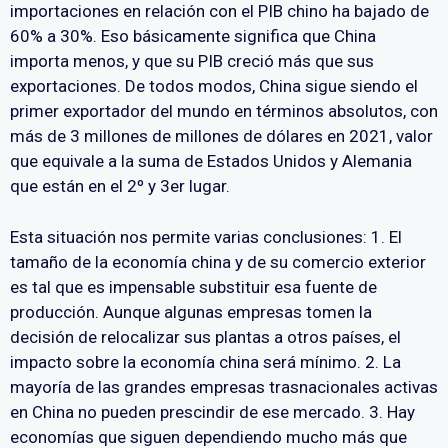
importaciones en relación con el PIB chino ha bajado de
60% a 30%. Eso básicamente significa que China
importa menos, y que su PIB creció más que sus
exportaciones. De todos modos, China sigue siendo el
primer exportador del mundo en términos absolutos, con
más de 3 millones de millones de dólares en 2021, valor
que equivale a la suma de Estados Unidos y Alemania
que están en el 2º y 3er lugar.
Esta situación nos permite varias conclusiones: 1. El
tamaño de la economía china y de su comercio exterior
es tal que es impensable substituir esa fuente de
producción. Aunque algunas empresas tomen la
decisión de relocalizar sus plantas a otros países, el
impacto sobre la economía china será mínimo. 2. La
mayoría de las grandes empresas trasnacionales activas
en China no pueden prescindir de ese mercado. 3. Hay
economías que siguen dependiendo mucho más que