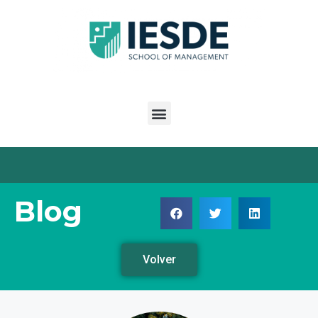
Blog
Volver