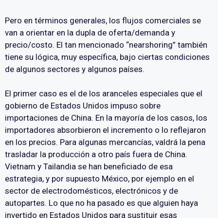
Pero en términos generales, los flujos comerciales se
van a orientar en la dupla de oferta/demanda y
precio/costo. El tan mencionado “nearshoring” también
tiene su lógica, muy específica, bajo ciertas condiciones
de algunos sectores y algunos países.
El primer caso es el de los aranceles especiales que el
gobierno de Estados Unidos impuso sobre
importaciones de China. En la mayoría de los casos, los
importadores absorbieron el incremento o lo reflejaron
en los precios. Para algunas mercancías, valdrá la pena
trasladar la producción a otro país fuera de China.
Vietnam y Tailandia se han beneficiado de esa
estrategia, y por supuesto México, por ejemplo en el
sector de electrodomésticos, electrónicos y de
autopartes. Lo que no ha pasado es que alguien haya
invertido en Estados Unidos para sustituir esas