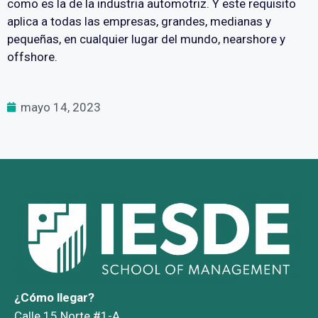
como es la de la industria automotriz. Y este requisito
aplica a todas las empresas, grandes, medianas y
pequeñas, en cualquier lugar del mundo, nearshore y
offshore.
mayo 14, 2023
¿Cómo llegar?
Calle 15 Norte #1-A