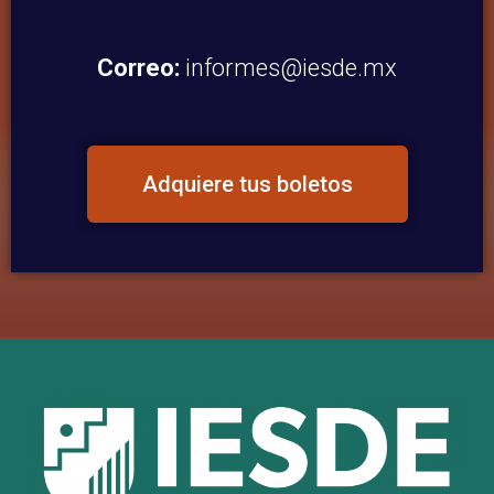
Correo:
informes@iesde.mx
Adquiere tus boletos