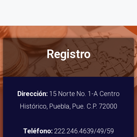
Registro
Dirección:
15 Norte No. 1-A Centro
Histórico, Puebla, Pue. C.P. 72000
Teléfono:
222.246.4639/49/59