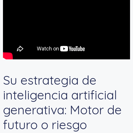
Su estrategia de
inteligencia artificial
generativa: Motor de
futuro o riesgo