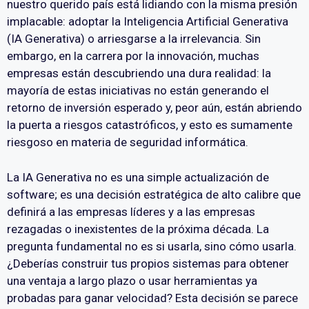
nuestro querido país está lidiando con la misma presión
implacable: adoptar la Inteligencia Artificial Generativa
(IA Generativa) o arriesgarse a la irrelevancia. Sin
embargo, en la carrera por la innovación, muchas
empresas están descubriendo una dura realidad: la
mayoría de estas iniciativas no están generando el
retorno de inversión esperado y, peor aún, están abriendo
la puerta a riesgos catastróficos, y esto es sumamente
riesgoso en materia de seguridad informática.
La IA Generativa no es una simple actualización de
software; es una decisión estratégica de alto calibre que
definirá a las empresas líderes y a las empresas
rezagadas o inexistentes de la próxima década. La
pregunta fundamental no es si usarla, sino cómo usarla.
¿Deberías construir tus propios sistemas para obtener
una ventaja a largo plazo o usar herramientas ya
probadas para ganar velocidad? Esta decisión se parece