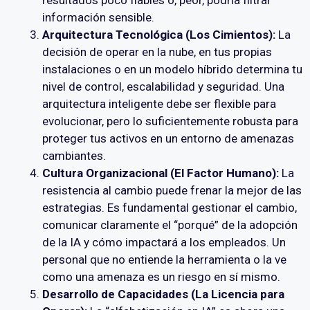
información sensible.
Arquitectura Tecnológica (Los Cimientos):
La
decisión de operar en la nube, en tus propias
instalaciones o en un modelo híbrido determina tu
nivel de control, escalabilidad y seguridad. Una
arquitectura inteligente debe ser flexible para
evolucionar, pero lo suficientemente robusta para
proteger tus activos en un entorno de amenazas
cambiantes.
Cultura Organizacional (El Factor Humano):
La
resistencia al cambio puede frenar la mejor de las
estrategias. Es fundamental gestionar el cambio,
comunicar claramente el “porqué” de la adopción
de la IA y cómo impactará a los empleados. Un
personal que no entiende la herramienta o la ve
como una amenaza es un riesgo en sí mismo.
Desarrollo de Capacidades (La Licencia para