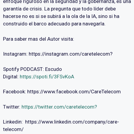
enfoque riguroso en la seguridad y la gobernanza, es una
garantía de crisis. La pregunta que todo líder debe
hacerse no es si se subirá a la ola de la IA, sino si ha
construido el barco adecuado para navegarla.
Para saber mas del Autor visita:
Instagram: https://instagram.com/caretelecom?
Spotify PODCAST: Escudo
Digital:
https://spoti.fi/3FSvKoA
Facebook: https://www.facebook.com/CareTelecom
Twitter:
https://twitter.com/caretelecom?
Linkedin: https://www.linkedin.com/company/care-
telecom/