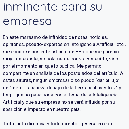
inminente para su
empresa
En este marasmo de infinidad de notas, noticias,
opiniones, pseudo-expertos en Inteligencia Artificial, etc.,
me encontré con este artículo de HBR que me pareció
muy interesante, no solamente por su contenido, sino
por el momento en que lo publica. Me permito
compartirte un análisis de los postulados del artículo. A
estas alturas, ningún empresario se puede “dar el lujo”
de “meter la cabeza debajo de la tierra cual avestruz” y
fingir que no pasa nada con el tema de la Inteligencia
Artificial y que su empresa no se verá influida por su
aparición e impacto en nuestro país.
Toda junta directiva y todo director general en este