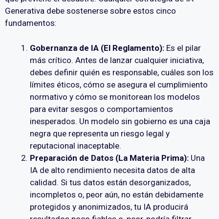
Generativa debe sostenerse sobre estos cinco
fundamentos:
Gobernanza de IA (El Reglamento):
Es el pilar
más crítico. Antes de lanzar cualquier iniciativa,
debes definir quién es responsable, cuáles son los
límites éticos, cómo se asegura el cumplimiento
normativo y cómo se monitorean los modelos
para evitar sesgos o comportamientos
inesperados. Un modelo sin gobierno es una caja
negra que representa un riesgo legal y
reputacional inaceptable.
Preparación de Datos (La Materia Prima):
Una
IA de alto rendimiento necesita datos de alta
calidad. Si tus datos están desorganizados,
incompletos o, peor aún, no están debidamente
protegidos y anonimizados, tu IA producirá
resultados poco fiables o, peor, podría filtrar