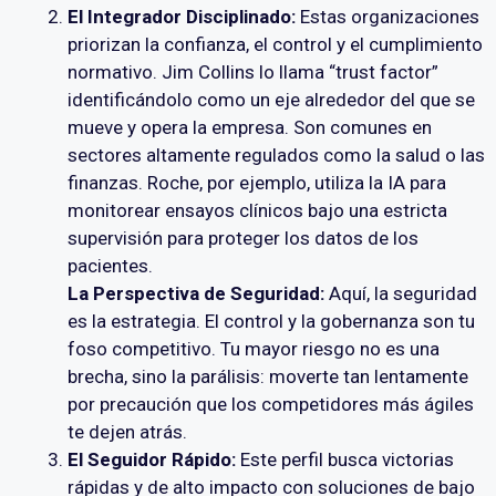
El Integrador Disciplinado:
Estas organizaciones
priorizan la confianza, el control y el cumplimiento
normativo. Jim Collins lo llama “trust factor”
identificándolo como un eje alrededor del que se
mueve y opera la empresa. Son comunes en
sectores altamente regulados como la salud o las
finanzas. Roche, por ejemplo, utiliza la IA para
monitorear ensayos clínicos bajo una estricta
supervisión para proteger los datos de los
pacientes.
La Perspectiva de Seguridad:
Aquí, la seguridad
es la estrategia. El control y la gobernanza son tu
foso competitivo. Tu mayor riesgo no es una
brecha, sino la parálisis: moverte tan lentamente
por precaución que los competidores más ágiles
te dejen atrás.
El Seguidor Rápido:
Este perfil busca victorias
rápidas y de alto impacto con soluciones de bajo