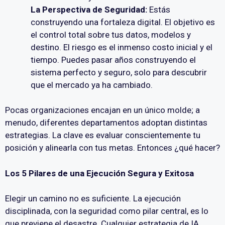
La Perspectiva de Seguridad:
Estás
construyendo una fortaleza digital. El objetivo es
el control total sobre tus datos, modelos y
destino. El riesgo es el inmenso costo inicial y el
tiempo. Puedes pasar años construyendo el
sistema perfecto y seguro, solo para descubrir
que el mercado ya ha cambiado.
Pocas organizaciones encajan en un único molde; a
menudo, diferentes departamentos adoptan distintas
estrategias. La clave es evaluar conscientemente tu
posición y alinearla con tus metas. Entonces ¿qué hacer?
Los 5 Pilares de una Ejecución Segura y Exitosa
Elegir un camino no es suficiente. La ejecución
disciplinada, con la seguridad como pilar central, es lo
que previene el desastre. Cualquier estrategia de IA