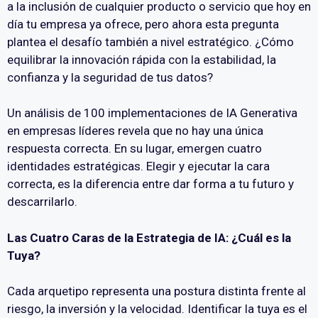
a la inclusión de cualquier producto o servicio que hoy en
día tu empresa ya ofrece, pero ahora esta pregunta
plantea el desafío también a nivel estratégico. ¿Cómo
equilibrar la innovación rápida con la estabilidad, la
confianza y la seguridad de tus datos?
Un análisis de 100 implementaciones de IA Generativa
en empresas líderes revela que no hay una única
respuesta correcta. En su lugar, emergen cuatro
identidades estratégicas. Elegir y ejecutar la cara
correcta, es la diferencia entre dar forma a tu futuro y
descarrilarlo.
Las Cuatro Caras de la Estrategia de IA: ¿Cuál es la
Tuya?
Cada arquetipo representa una postura distinta frente al
riesgo, la inversión y la velocidad. Identificar la tuya es el