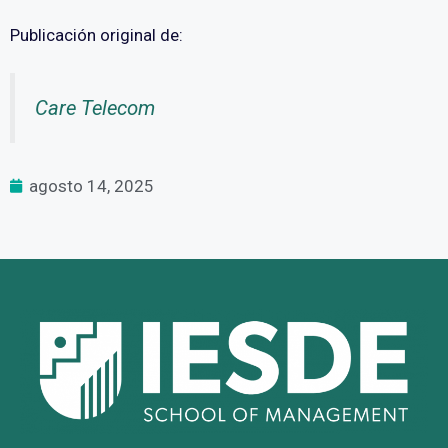
Publicación original de:
Care Telecom
agosto 14, 2025