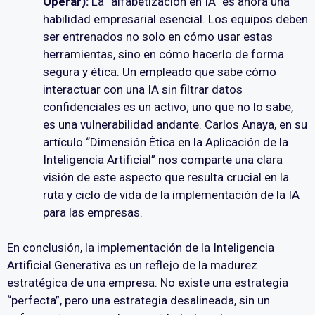
Operar):
La “alfabetización en IA” es ahora una
habilidad empresarial esencial. Los equipos deben
ser entrenados no solo en cómo usar estas
herramientas, sino en cómo hacerlo de forma
segura y ética. Un empleado que sabe cómo
interactuar con una IA sin filtrar datos
confidenciales es un activo; uno que no lo sabe,
es una vulnerabilidad andante. Carlos Anaya, en su
artículo “Dimensión Ética en la Aplicación de la
Inteligencia Artificial” nos comparte una clara
visión de este aspecto que resulta crucial en la
ruta y ciclo de vida de la implementación de la IA
para las empresas.
En conclusión, la implementación de la Inteligencia
Artificial Generativa es un reflejo de la madurez
estratégica de una empresa. No existe una estrategia
“perfecta”, pero una estrategia desalineada, sin un