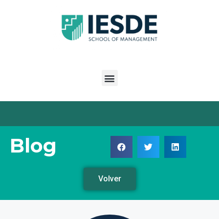
Blog
Volver