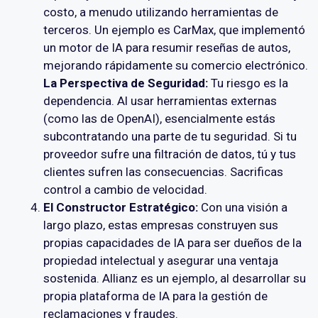
costo, a menudo utilizando herramientas de
terceros. Un ejemplo es CarMax, que implementó
un motor de IA para resumir reseñas de autos,
mejorando rápidamente su comercio electrónico.
La Perspectiva de Seguridad:
Tu riesgo es la
dependencia. Al usar herramientas externas
(como las de OpenAI), esencialmente estás
subcontratando una parte de tu seguridad. Si tu
proveedor sufre una filtración de datos, tú y tus
clientes sufren las consecuencias. Sacrificas
control a cambio de velocidad.
El Constructor Estratégico:
Con una visión a
largo plazo, estas empresas construyen sus
propias capacidades de IA para ser dueños de la
propiedad intelectual y asegurar una ventaja
sostenida. Allianz es un ejemplo, al desarrollar su
propia plataforma de IA para la gestión de
reclamaciones y fraudes.