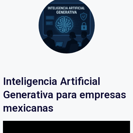
Inteligencia Artificial
Generativa para empresas
mexicanas