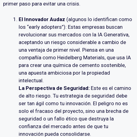
primer paso para evitar una crisis.
El Innovador Audaz
(algunos lo identifican como
los “early adopters”): Estas empresas buscan
revolucionar sus mercados con la IA Generativa,
aceptando un riesgo considerable a cambio de
una ventaja de primer nivel. Piensa en una
compañía como Heidelberg Materials, que usa IA
para crear una química de cemento sostenible,
una apuesta ambiciosa por la propiedad
intelectual.
La Perspectiva de Seguridad:
Este es el camino
de alto riesgo. Tu estrategia de seguridad debe
ser tan ágil como tu innovación. El peligro no es
solo el fracaso del proyecto, sino una brecha de
seguridad o un fallo ético que destruya la
confianza del mercado antes de que tu
innovación pueda consolidarse.