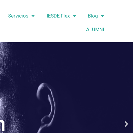
Servicios
IESDE Flex
Blog
ALUMNI