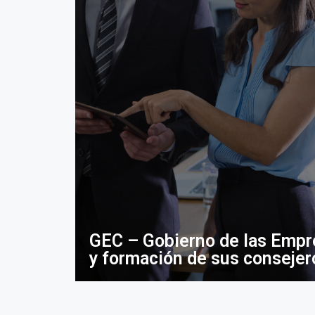
GEC – Gobierno de las Empr
y formación de sus consejer