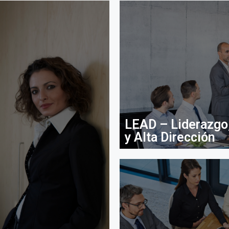
LEAD – Liderazgo,
y Alta Dirección