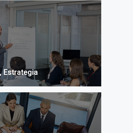
 Estrategia