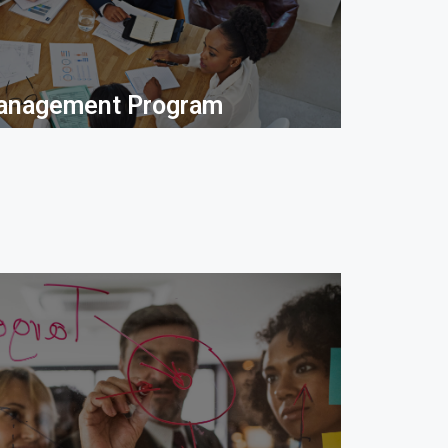
anagement Program