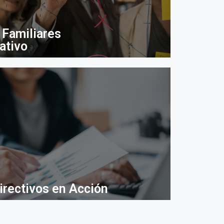
Familiares
ativo
rectivos en Acción