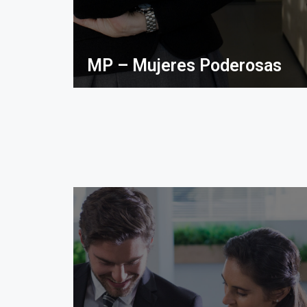
MP – Mujeres Poderosas