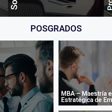
POSGRADOS
MBA – Maestría e
Estratégica de E