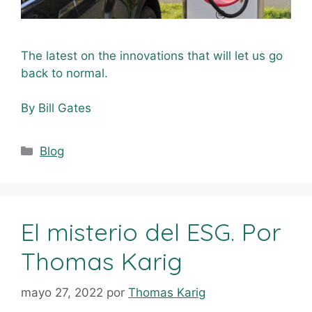
The latest on the innovations that will let us go
back to normal.
By Bill Gates
Blog
El misterio del ESG. Por
Thomas Karig
mayo 27, 2022
por
Thomas Karig