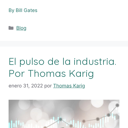
By Bill Gates
Blog
El pulso de la industria.
Por Thomas Karig
enero 31, 2022
por
Thomas Karig