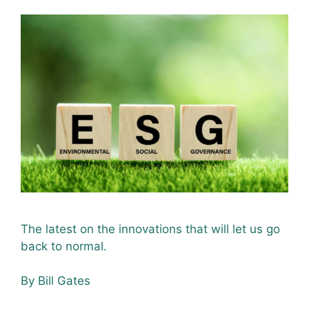
The latest on the innovations that will let us go
back to normal.
By Bill Gates