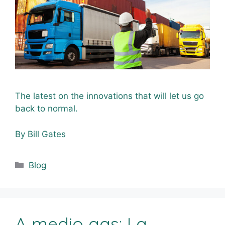
The latest on the innovations that will let us go
back to normal.
By Bill Gates
Blog
A medio gas: La