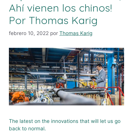
Ahí vienen los chinos!
Por Thomas Karig
febrero 10, 2022
por
Thomas Karig
The latest on the innovations that will let us go
back to normal.