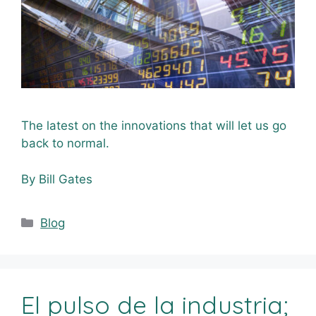
The latest on the innovations that will let us go
back to normal.
By Bill Gates
Blog
El pulso de la industria;