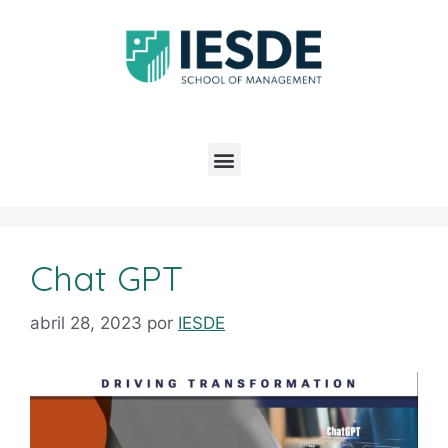
Chat GPT
abril 28, 2023
por
IESDE