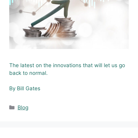
The latest on the innovations that will let us go
back to normal.
By Bill Gates
Blog