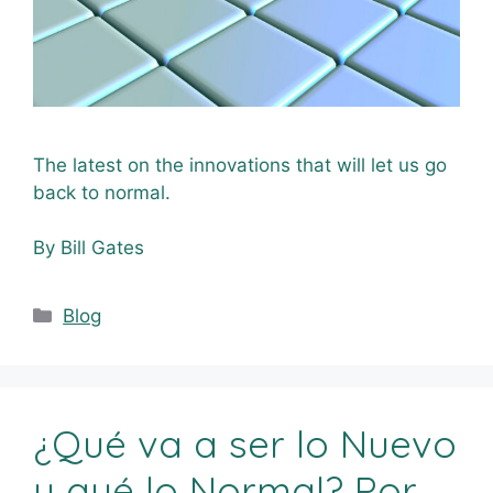
The latest on the innovations that will let us go
back to normal.
By Bill Gates
Blog
¿Qué va a ser lo Nuevo
y qué lo Normal? Por