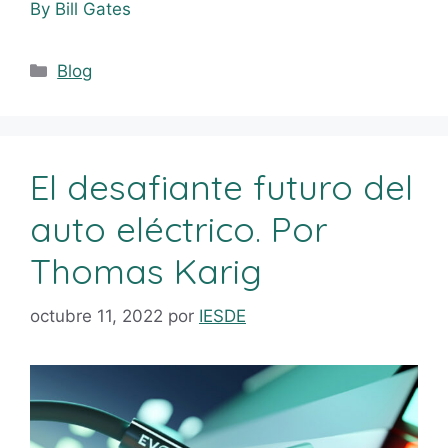
By Bill Gates
Blog
El desafiante futuro del
auto eléctrico. Por
Thomas Karig
octubre 11, 2022
por
IESDE