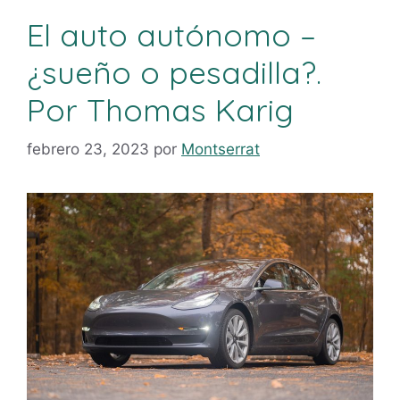
El auto autónomo –
¿sueño o pesadilla?.
Por Thomas Karig
febrero 23, 2023
por
Montserrat