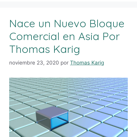
Nace un Nuevo Bloque
Comercial en Asia Por
Thomas Karig
noviembre 23, 2020
por
Thomas Karig