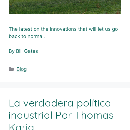
The latest on the innovations that will let us go
back to normal.
By Bill Gates
Blog
La verdadera política
industrial Por Thomas
Karig