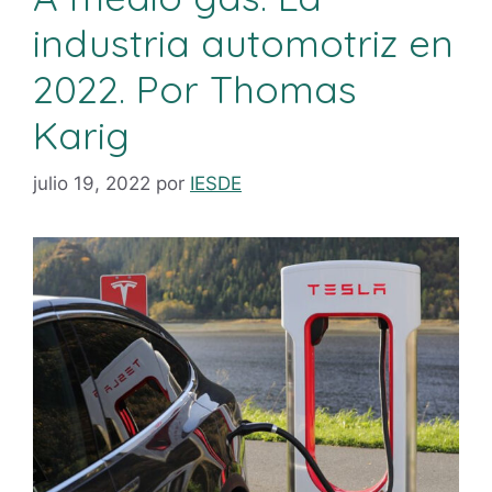
industria automotriz en
2022. Por Thomas
Karig
julio 19, 2022
por
IESDE