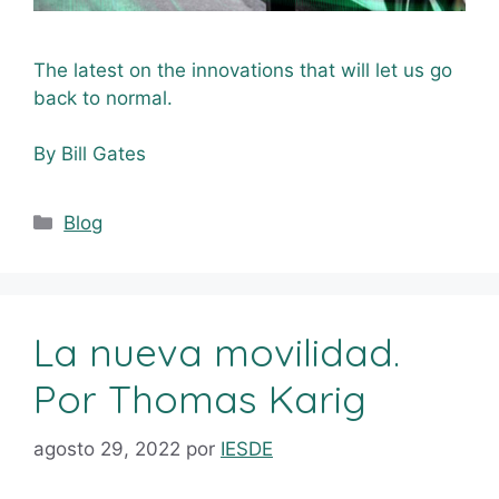
The latest on the innovations that will let us go
back to normal.
By Bill Gates
Blog
La nueva movilidad.
Por Thomas Karig
agosto 29, 2022
por
IESDE