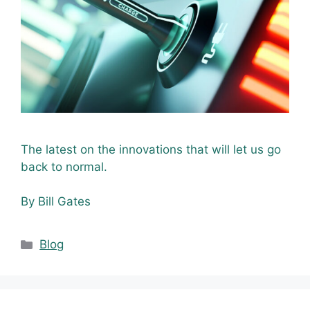
The latest on the innovations that will let us go
back to normal.
By Bill Gates
Blog