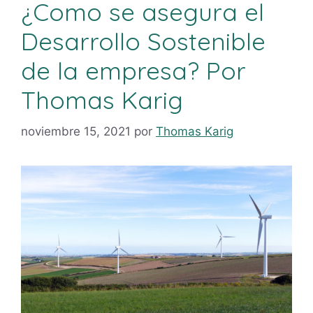
¿Como se asegura el
Desarrollo Sostenible
de la empresa? Por
Thomas Karig
noviembre 15, 2021
por
Thomas Karig