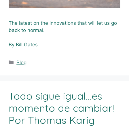
The latest on the innovations that will let us go
back to normal.
By Bill Gates
Blog
Todo sigue igual…es
momento de cambiar!
Por Thomas Karig