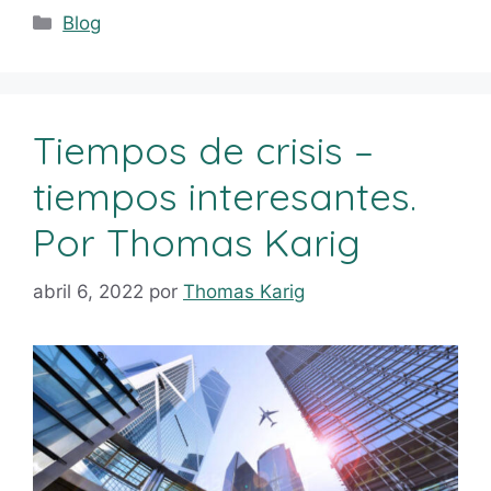
Blog
Tiempos de crisis –
tiempos interesantes.
Por Thomas Karig
abril 6, 2022
por
Thomas Karig