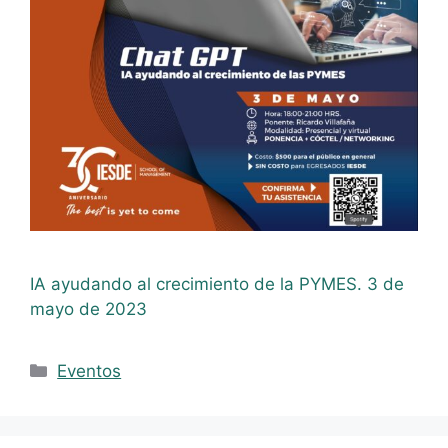
IA ayudando al crecimiento de la PYMES. 3 de
mayo de 2023
Eventos