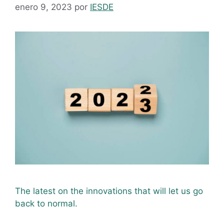
enero 9, 2023
por
IESDE
The latest on the innovations that will let us go
back to normal.