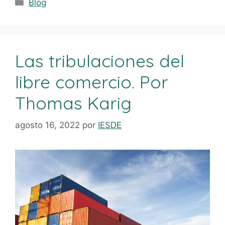
Blog
Las tribulaciones del
libre comercio. Por
Thomas Karig
agosto 16, 2022
por
IESDE