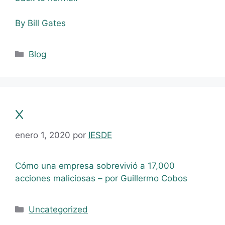
By Bill Gates
Blog
x
enero 1, 2020
por
IESDE
Cómo una empresa sobrevivió a 17,000
acciones maliciosas – por Guillermo Cobos
Uncategorized