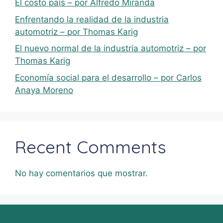
El costo país – por Alfredo Miranda
Enfrentando la realidad de la industria
automotriz – por Thomas Karig
El nuevo normal de la industria automotriz – por
Thomas Karig
Economía social para el desarrollo – por Carlos
Anaya Moreno
Recent Comments
No hay comentarios que mostrar.