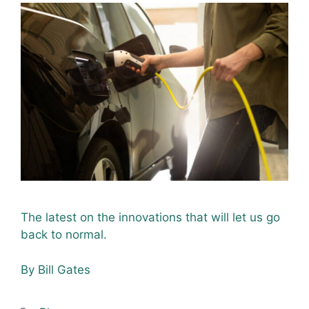
The latest on the innovations that will let us go
back to normal.
By Bill Gates