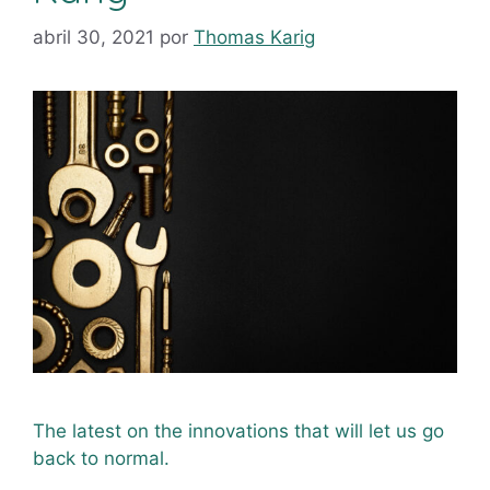
abril 30, 2021
por
Thomas Karig
The latest on the innovations that will let us go
back to normal.