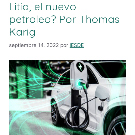
Litio, el nuevo
petroleo? Por Thomas
Karig
septiembre 14, 2022
por
IESDE