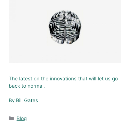
The latest on the innovations that will let us go
back to normal.
By Bill Gates
Blog