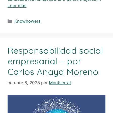
Leer más
Knowhowers
Responsabilidad social
empresarial – por
Carlos Anaya Moreno
octubre 8, 2025
por
Montserrat