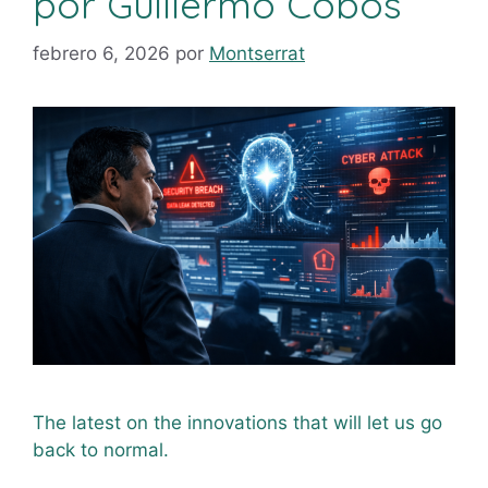
por Guillermo Cobos
febrero 6, 2026
por
Montserrat
The latest on the innovations that will let us go
back to normal.