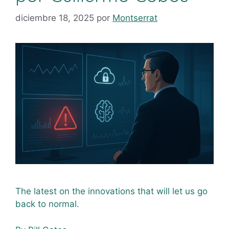
diciembre 18, 2025
por
Montserrat
The latest on the innovations that will let us go
back to normal.