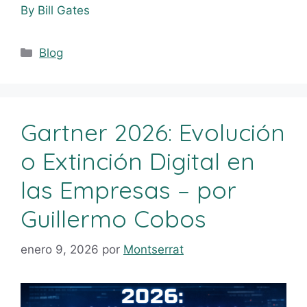
By Bill Gates
Blog
Gartner 2026: Evolución
o Extinción Digital en
las Empresas – por
Guillermo Cobos
enero 9, 2026
por
Montserrat