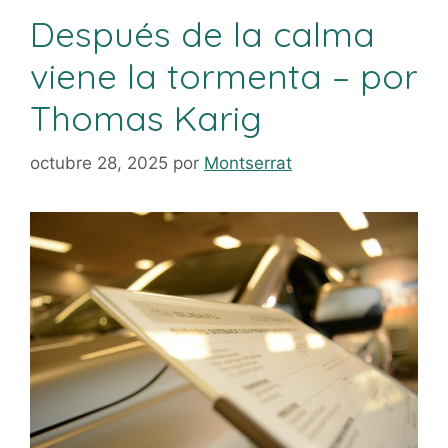
Después de la calma
viene la tormenta – por
Thomas Karig
octubre 28, 2025
por
Montserrat