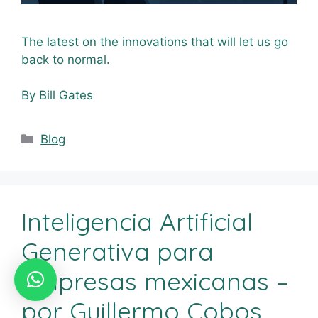
The latest on the innovations that will let us go
back to normal.
By Bill Gates
Blog
Inteligencia Artificial
Generativa para
empresas mexicanas –
por Guillermo Cobos