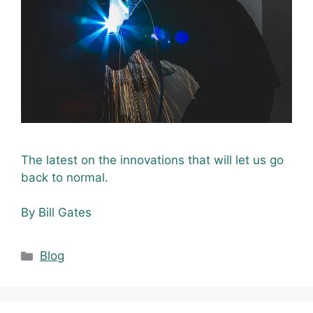
The latest on the innovations that will let us go
back to normal.
By Bill Gates
Blog