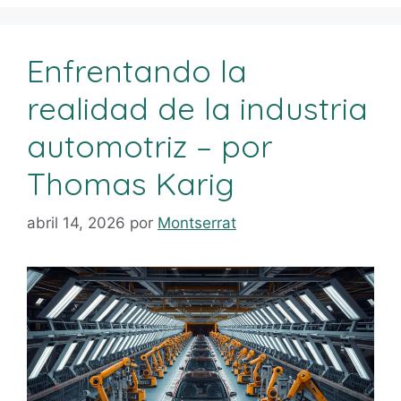
Enfrentando la
realidad de la industria
automotriz – por
Thomas Karig
abril 14, 2026
por
Montserrat