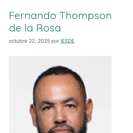
Fernando Thompson
de la Rosa
octubre 22, 2025
por
IESDE