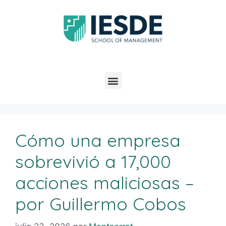
Cómo una empresa
sobrevivió a 17,000
acciones maliciosas –
por Guillermo Cobos