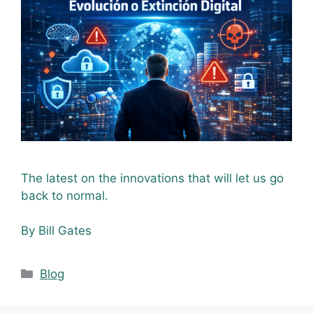
The latest on the innovations that will let us go
back to normal.
By Bill Gates
Blog