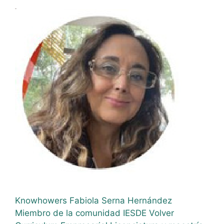
Knowhowers Fabiola Serna Hernández
Miembro de la comunidad IESDE Volver