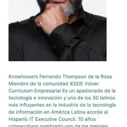
Knowhowers Fernando Thompson de la Rosa
Miembro de la comunidad IESDE Volver
Curriculum Empresarial Es un apasionado de la
tecnología e innovación y uno de los 50 latinos
más influyentes en la industria de la tecnología
de información en América Latina acorde al
Hispanic IT Executive Council. 10 años
consecutivos nombrado uno de los mejores …