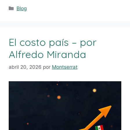
Blog
El costo país – por
Alfredo Miranda
abril 20, 2026
por
Montserrat