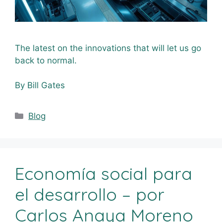
The latest on the innovations that will let us go
back to normal.
By Bill Gates
Blog
Economía social para
el desarrollo – por
Carlos Anaya Moreno