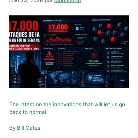
julio 23, 2026
por
Montserrat
The latest on the innovations that will let us go
back to normal.
By Bill Gates