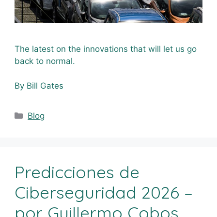
The latest on the innovations that will let us go
back to normal.
By Bill Gates
Blog
Predicciones de
Ciberseguridad 2026 –
por Guillermo Cobos