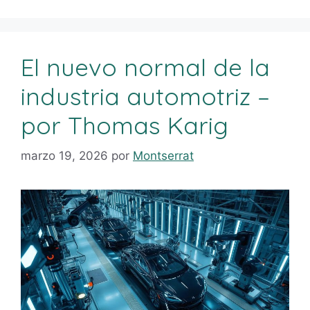
El nuevo normal de la
industria automotriz –
por Thomas Karig
marzo 19, 2026
por
Montserrat