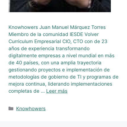
Knowhowers Juan Manuel Márquez Torres
Miembro de la comunidad IESDE Volver
Curriculum Empresarial CIO, CTO con de 23
años de experiencia transformando
digitalmente empresas a nivel mundial en más
de 40 países, con una amplia trayectoria
gestionando proyectos e implementación de
metodologías de gobierno de TI y programas de
mejora continua, liderando implementaciones
completas de …
Leer más
Knowhowers