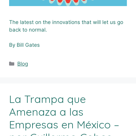
The latest on the innovations that will let us go
back to normal.
By Bill Gates
Blog
La Trampa que
Amenaza a las
Empresas en México –