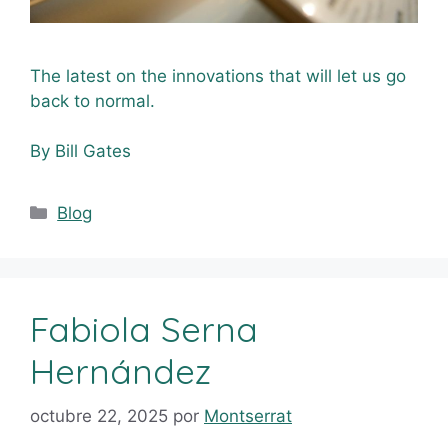
The latest on the innovations that will let us go
back to normal.
By Bill Gates
Blog
Fabiola Serna
Hernández
octubre 22, 2025
por
Montserrat