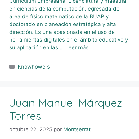
Curriculum Empresarial Licenciatura y maestría
en ciencias de la computación, egresada del
área de físico matemático de la BUAP y
doctorado en planeación estratégica y alta
dirección. Es una apasionada en el uso de
herramientas digitales en el ámbito educativo y
su aplicación en las …
Leer más
Knowhowers
Juan Manuel Márquez
Torres
octubre 22, 2025
por
Montserrat