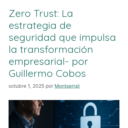
Zero Trust: La
estrategia de
seguridad que impulsa
la transformación
empresarial- por
Guillermo Cobos
octubre 1, 2025
por
Montserrat