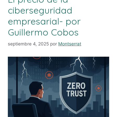
ciberseguridad
empresarial- por
Guillermo Cobos
septiembre 4, 2025
por
Montserrat