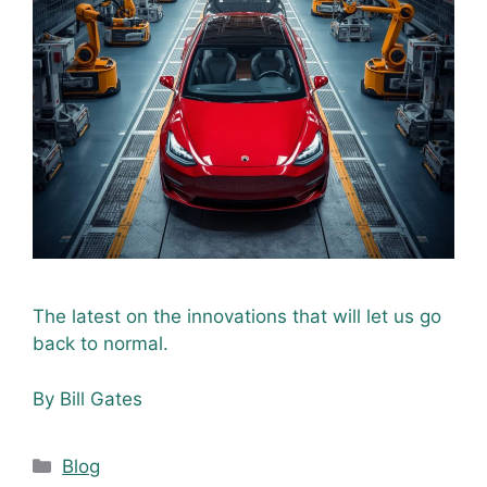
The latest on the innovations that will let us go
back to normal.
By Bill Gates
Blog