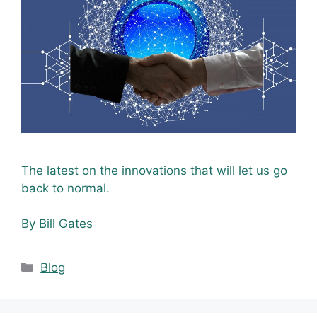
The latest on the innovations that will let us go
back to normal.
By Bill Gates
Blog