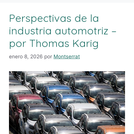
Perspectivas de la
industria automotriz –
por Thomas Karig
enero 8, 2026
por
Montserrat