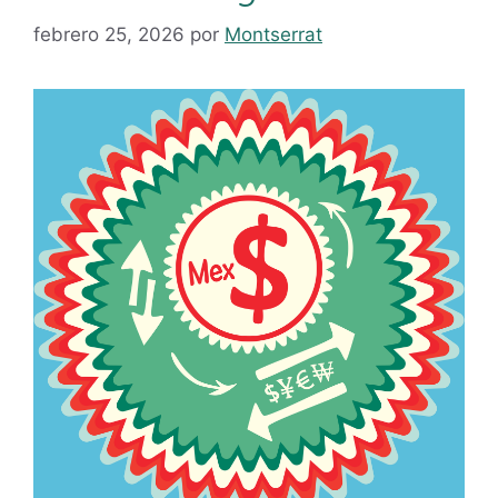
febrero 25, 2026
por
Montserrat