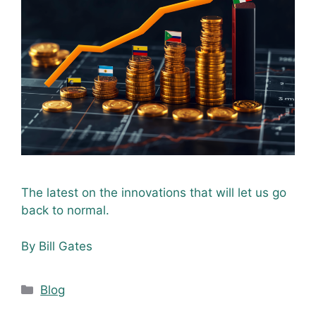
The latest on the innovations that will let us go
back to normal.
By Bill Gates
Blog